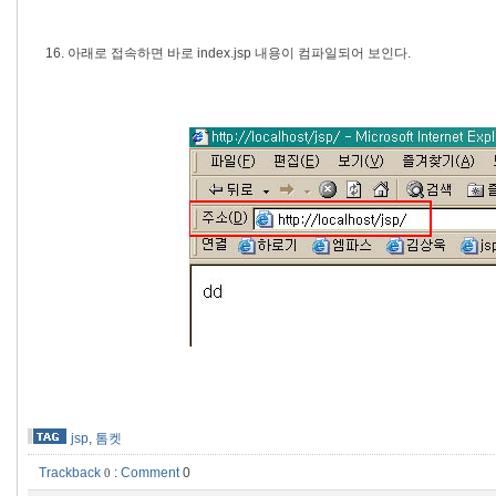
16. 아래로 접속하면 바로 index.jsp 내용이 컴파일되어 보인다.
jsp
,
톰켓
Trackback
:
Comment
0
0