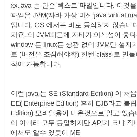
xx.java 는 단순 텍스트 파일입니다. 이것
파일은 JVM(자바 가상 머신 java virtual
입니다. OS 에서는 바로 동작하지 않습니다
지요. 이 JVM때문에 자바가 이식성이 좋다는 
window 든 linux든 상관 없이 JVM만 
로 (버전은 조심해야함) 한번 class 로 
작이 가능합니다.
이런 java 는 SE (Standard Edition)
EE( Enterprise Edition) 흔히 EJB라고 
Edition) 모바일용이 나온것으로 알고 있습니
이 아니라 모두 동일하지만 API가 크냐 
에서도 알수 있듯이 ME