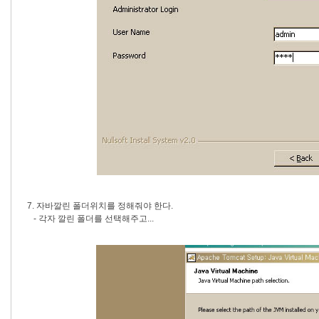
7. 자바깔린 폴더위치를 정해줘야 한다.
- 각자 깔린 폴더를 선택해주고...