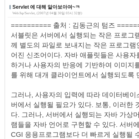
Servlet 에 대해 알아보아여~ㅋ
Web/Jsp/Servlet
, (2007년 04월 30일 03시 32분)
========== 출처 : 김동근의 텀즈 ======
서블릿은 서버에서 실행되는 작은 프로그램
께 별도의 파일로 보내지는 작은 프로그램
어진 신조어이다. 자바 애플릿들은 사용자
하거나 사용자의 반응에 기반하여 이미지를
를 위해 대개 클라이언트에서 실행되도록 
그러나, 사용자의 입력에 따라 데이터베이
버에서 실행될 필요가 있다. 보통, 이러한 
다. 그러나, 서버에서 실행되는 자바 가상
램들을 자바 언어로 구현할 수 있다. 서버
CGI 응용프로그램보다 더 빠르게 실행될 