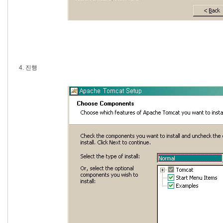
4. 진행