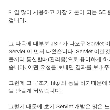
제일 많이 사용하고 가장 기본이 되는 SE
겁니다.
그 다음에 대부분 JSP 가 나오구 Servlet
Servlet 이 먼저 나왔습니다. Servlet 이
들끼리 통신할때(관리용)으로 용이하게 하
습니다. 어떤 요청를 보내면 결과를 보내
그런데 그 구조가 http 와 동일 하기때문에 Serv
을 만들게 되었습니다.
그렇기 때문에 초기 Servlet 개발은 많