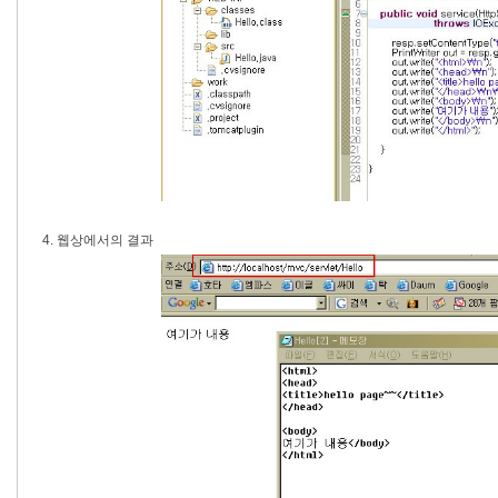
4. 웹상에서의 결과