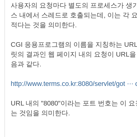
사용자의 요청마다 별도의 프로세스가 생기
스 내에서 스레드로 호출되는데, 이는 각 
적다는 것을 의미한다.
CGI 응용프로그램의 이름을 지칭하는 URL
릿의 결과인 웹 페이지 내의 요청이 URL을
음과 같다.
http://www.terms.co.kr:8080/servlet/got ··· 
URL 내의 "8080"이라는 포트 번호는 이 
는 것임을 의미한다.