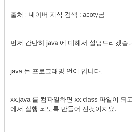
출처 : 네이버 지식 검색 : acoty님
먼저 간단히 java 에 대해서 설명드리겠습
java 는 프로그래밍 언어 입니다.
xx.java 를 컴파일하면 xx.class 파일이 
에서 실행 되도록 만들어 진것이지요.