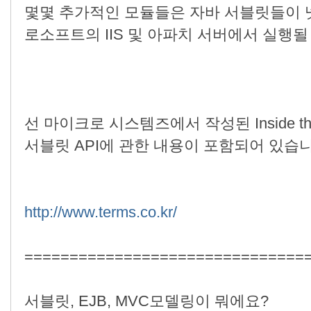
몇몇 추가적인 모듈들은 자바 서블릿들이 넷스케
로소프트의 IIS 및 아파치 서버에서 실행될
선 마이크로 시스템즈에서 작성된 Inside the 
서블릿 API에 관한 내용이 포함되어 있습니
http://www.terms.co.kr/
===============================
서블릿, EJB, MVC모델링이 뭐에요?