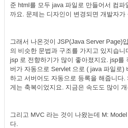
준 html를 모두 java 파일로 만들어서 
까요. 문제는 디자인이 변경되면 개발자가
그래서 나온것이 JSP(Java Server Page)입
의 비슷한 문법과 구조를 가지고 있지습니
jsp 로 전향하기가 많이 좋아졌지요. jsp를
버가 자동으로 Servlet 으로 ( java 
하고 서버어도 자동으로 등록을 해줍니다. S
게는 축복이었지요. 지금은 속도도 많이 
그리고 MVC 라는 것이 나왔는데 M: Model V:V
다.