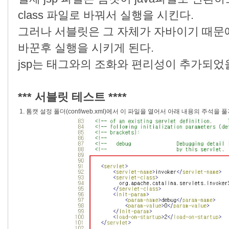
class 파일로 바꿔서 실행을 시킨다.
그러나 서블릿은 그 자체가 자바이기 때문에 
바꾼후 실행을 시키게 된다.
jsp는 태그와의 조화와 편리성이 추가되었을 
*** 서블릿 테스트 ****
1. 톰캣 설정 폴더(conf/web.xml)에서 이 파일을 열어서 아래 내용의 주석을 