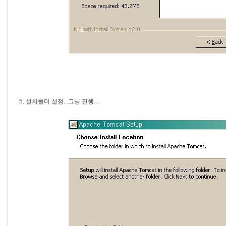
5. 설치폴더 설정...그냥 진행...