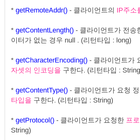
*
getRemoteAddr()
- 클라이언트의
IP주소
*
getContentLength()
- 클라이언트가 전송
이터가 없는 경우 null . (리턴타입 : long)
*
getCharacterEncoding()
- 클라이언트가 
자셋의 인코딩을
구한다. (리턴타입 : String
*
getContentType()
- 클라이언트가 요청 
타입을
구한다. (리턴타입 : String)
*
getProtocol()
- 클라이언트가 요청한
프로
String)