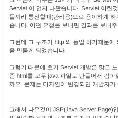
그 다음에 대부분 JSP 가 나오구 Servlet
Servlet 이 먼저 나왔습니다. Servlet 이
들끼리 통신할때(관리용)으로 용이하게 하
습니다. 어떤 요청를 보내면 결과를 보내
그런데 그 구조가 http 와 동일 하기때문에 Serv
을 만들게 되었습니다.
그렇기 때문에 초기 Servlet 개발은 많
준 html를 모두 java 파일로 만들어서 
까요. 문제는 디자인이 변경되면 개발자가
그래서 나온것이 JSP(Java Server Page)입