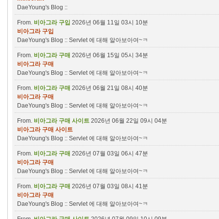
DaeYoung's Blog ::
From.
비아그라 구입
2026년 06월 11일 03시 10분
비아그라 구입
DaeYoung's Blog :: Servlet 에 대해 알아보아여~ㅋ
From.
비아그라 구매
2026년 06월 15일 05시 34분
비아그라 구매
DaeYoung's Blog :: Servlet 에 대해 알아보아여~ㅋ
From.
비아그라 구매
2026년 06월 21일 08시 40분
비아그라 구매
DaeYoung's Blog :: Servlet 에 대해 알아보아여~ㅋ
From.
비아그라 구매 사이트
2026년 06월 22일 09시 04분
비아그라 구매 사이트
DaeYoung's Blog :: Servlet 에 대해 알아보아여~ㅋ
From.
비아그라 구매
2026년 07월 03일 06시 47분
비아그라 구매
DaeYoung's Blog :: Servlet 에 대해 알아보아여~ㅋ
From.
비아그라 구매
2026년 07월 03일 08시 41분
비아그라 구매
DaeYoung's Blog :: Servlet 에 대해 알아보아여~ㅋ