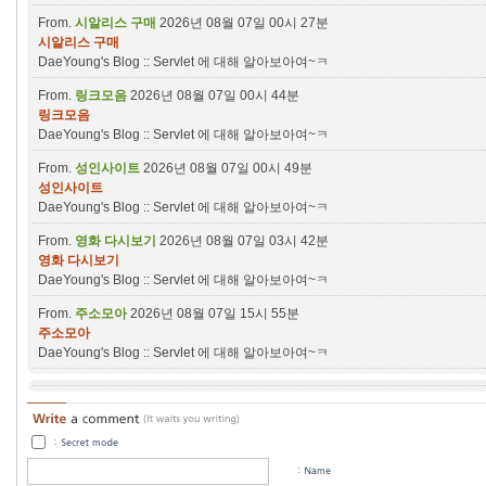
From.
시알리스 구매
2026년 08월 07일 00시 27분
시알리스 구매
DaeYoung's Blog :: Servlet 에 대해 알아보아여~ㅋ
From.
링크모음
2026년 08월 07일 00시 44분
링크모음
DaeYoung's Blog :: Servlet 에 대해 알아보아여~ㅋ
From.
성인사이트
2026년 08월 07일 00시 49분
성인사이트
DaeYoung's Blog :: Servlet 에 대해 알아보아여~ㅋ
From.
영화 다시보기
2026년 08월 07일 03시 42분
영화 다시보기
DaeYoung's Blog :: Servlet 에 대해 알아보아여~ㅋ
From.
주소모아
2026년 08월 07일 15시 55분
주소모아
DaeYoung's Blog :: Servlet 에 대해 알아보아여~ㅋ