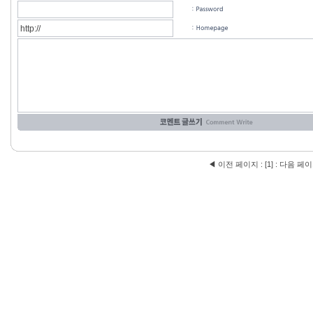
◀ 이전 페이지
:
[
1
]
:
다음 페이