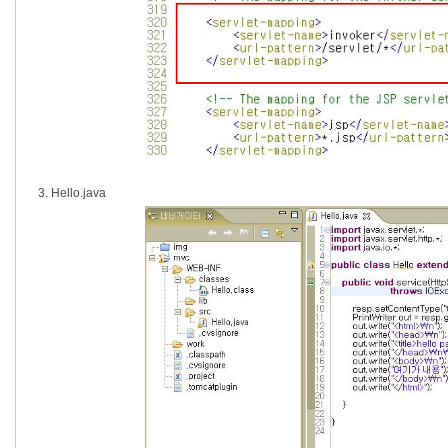
3. Hello.java