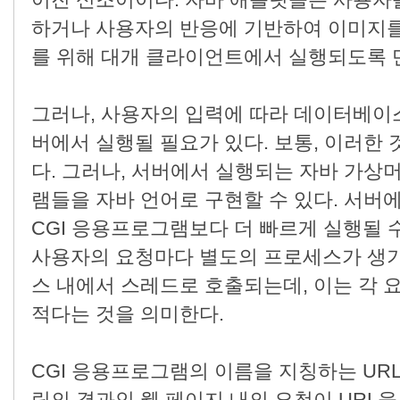
어진 신조어이다. 자바 애플릿들은 사용자
하거나 사용자의 반응에 기반하여 이미지를
를 위해 대개 클라이언트에서 실행되도록 
그러나, 사용자의 입력에 따라 데이터베이
버에서 실행될 필요가 있다. 보통, 이러한 
다. 그러나, 서버에서 실행되는 자바 가상
램들을 자바 언어로 구현할 수 있다. 서버
CGI 응용프로그램보다 더 빠르게 실행될 
사용자의 요청마다 별도의 프로세스가 생기
스 내에서 스레드로 호출되는데, 이는 각 
적다는 것을 의미한다.
CGI 응용프로그램의 이름을 지칭하는 URL