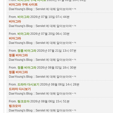
From.
비아그라 구매 사이트
2026년 07월 09일 10시 09분
비아그라 구매 사이트
DaeYoung's Blog :: Servlet 에 대해 알아보아여~ㅋ
From.
비아그라
2026년 07월 10일 07시 44분
비아그라
DaeYoung's Blog :: Servlet 에 대해 알아보아여~ㅋ
From.
비아그라
2026년 07월 20일 06시 33분
비아그라
DaeYoung's Blog :: Servlet 에 대해 알아보아여~ㅋ
From.
정품 비아그라
2026년 07월 21일 13시 07분
정품 비아그라
DaeYoung's Blog :: Servlet 에 대해 알아보아여~ㅋ
From.
정품 비아그라
2026년 08월 02일 18시 30분
정품 비아그라
DaeYoung's Blog :: Servlet 에 대해 알아보아여~ㅋ
From.
드라마 다시보기
2026년 08월 06일 14시 28분
드라마 다시보기
DaeYoung's Blog :: Servlet 에 대해 알아보아여~ㅋ
From.
링크모아
2026년 08월 06일 15시 51분
링크모아
DaeYoung's Blog :: Servlet 에 대해 알아보아여~ㅋ