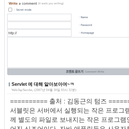
Servlet 에 대해 알아보아여~ㅋ
Web/Jsp/Servlet
, (2007년 04월 30일 03시 32분)
========== 출처 : 김동근의 텀즈 ======
서블릿은 서버에서 실행되는 작은 프로그램
께 별도의 파일로 보내지는 작은 프로그램