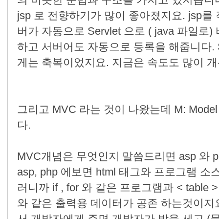
의 비슷한 문법과 구조를 가지고 있지습니
jsp 로 전향하기가 많이 좋아졌지요. jsp를
버가 자동으로 Servlet 으로 ( java 
하고 서버어도 자동으로 등록을 해줍니다. S
게는 축복이었지요. 지금은 속도도 많이 
그리고 MVC 라는 것이 나왔는데 M: Model V:V
다.
MVC개념은 무엇인지 말씀드리면 asp 와 
asp, php 에보면 html 태그와 프로그램
러니까 if , for 와 같은 프로그램과 < table > < 
와 같은 출력용 데이터가 공존 하는것이지