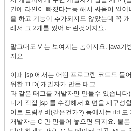
서 개발자에게 주면 개발자가 밤을 세고 (
간에 라인이 빠졌다는둥 해서 싸움이 일어나
을 하고 기능이 추가되지도 않았는데 꼭 개
래서 그 2개를 찠어 버린것이지요.
말그대도 V 는 보여지는 놈이지요. java기
지요.
이때 jsp 에서는 어떤 프로그램 코드도 들
위한 TLD( 개발자가 만든 태그
과 같은 태그를 개발자만 만들수 있습니다)
너가 직접 jsp 를 수정해서 화면을 재구성
이트,드림위버(같은건가?) 등에서는 tld 
개발자는 C 만 만들어 놓으면 되지요. 물론