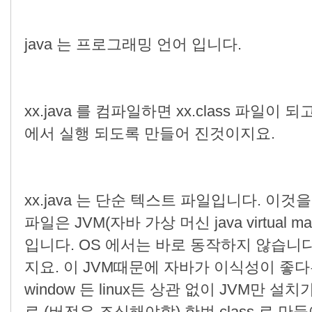
java 는 프로그래밍 언어 입니다.
xx.java 를 컴파일하면 xx.class 파일이 
에서 실행 되도록 만들어 진것이지요.
xx.java 는 단순 텍스트 파일입니다. 이것
파일은 JVM(자바 가상 머신 java virtual
입니다. OS 에서는 바로 동작하지 않습니다
지요. 이 JVM때문에 자바가 이식성이 좋다는 
window 든 linux든 상관 없이 JVM만 