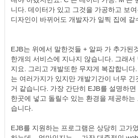
대야 하겠지만요. C 는 데이터 가공. M 
니다. 데이터가 있고 그것을 가공하고 보
디자인이 바뀌어도 개발자가 일찍 집에 갈
EJB는 위에서 말한것들 + 알파 가 추가된
한개의 서비스에 지나지 않습니다. 그래서
지요. 그리고 개발또한 무쟈게 복잡합니다. 
는 여러가지가 있지만 개발기간이 너무 긴
거 같습니다. 가장 간단히 EJB를 설명하
한곳에 넣고 돌릴수 있는 환경을 제공하는
습니다.
EJB를 지원하는 프로그램은 상당히 고가였지