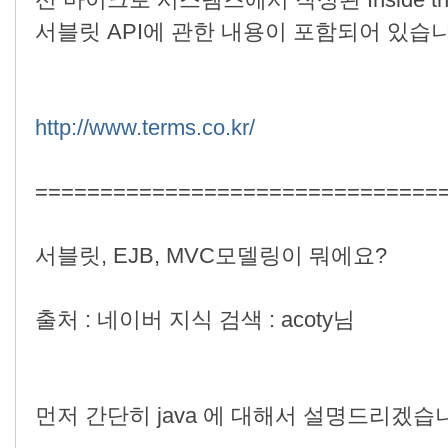
선 마이크로 시스템즈에서 작성된 Inside the 
서블릿 API에 관한 내용이 포함되어 있습니
http://www.terms.co.kr/
===============================
서블릿, EJB, MVC모델링이 뭐에요?
출처 : 네이버 지식 검색 : acoty님
먼저 간단히 java 에 대해서 설명드리겠습