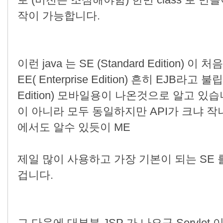
로 (버전은 조심해야함) 한번 class 로 
작이 가능합니다.
이런 java 는 SE (Standard Edition)
EE( Enterprise Edition) 흔히 EJB라고 
Edition) 모바일용이 나온것으로 알고 있습니
이 아니라 모두 동일하지만 API가 크냐 
에서도 알수 있듯이 ME
제일 많이 사용하고 가장 기본이 되는 SE
겁니다.